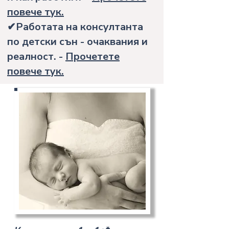
повече тук.
✔Работата на консултанта
по детски сън - очаквания и
реалност. -
Прочетете
повече тук.