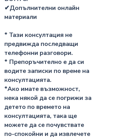
✔Допълнителни онлайн
материали
* Тази консултация не
предвижда последващи
телефонни разговори.
* Препоръчително е да си
водите записки по време на
консултацията.
*Ако имате възможност,
нека някой да се погрижи за
детето по времето на
консултацията, така ще
можете да се почувствате
по-спокойни и да извлечете