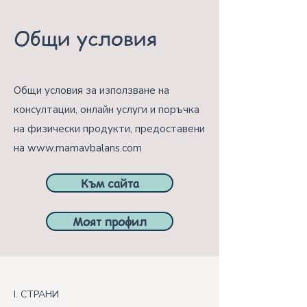
Общи условия
Общи условия за използване на
консултации, онлайн услуги и поръчка
на физически продукти, предоставени
на
www.mamavbalans.com
Към сайта
Моят профил
I. СТРАНИ