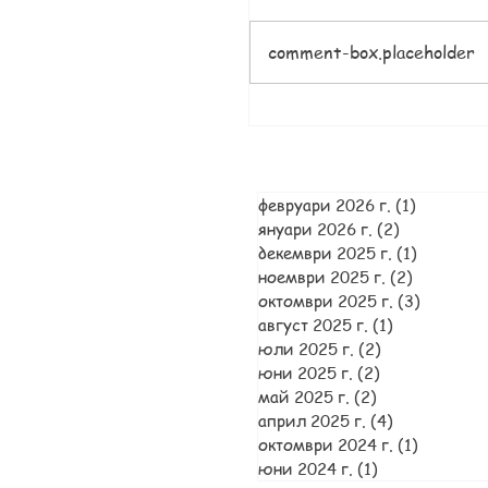
comment-box.placeholder
февруари 2026 г.
(1)
1 публик
януари 2026 г.
(2)
2 публика
декември 2025 г.
(1)
1 публик
ноември 2025 г.
(2)
2 публик
октомври 2025 г.
(3)
3 публи
август 2025 г.
(1)
1 публикац
юли 2025 г.
(2)
2 публикаци
юни 2025 г.
(2)
2 публикаци
май 2025 г.
(2)
2 публикации
април 2025 г.
(4)
4 публикац
октомври 2024 г.
(1)
1 публи
юни 2024 г.
(1)
1 публикация