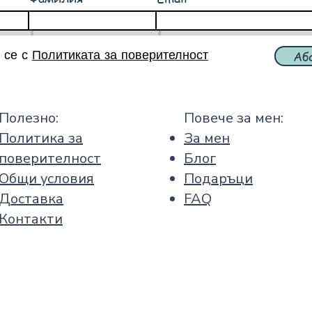
 се с
Политиката за поверителност
Аб
Полезно:
Повече за мен:
Политика за
За мен
поверителност
Блог
Общи условия
Подаръци
Доставка
FAQ
Контакти