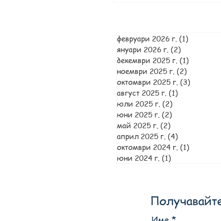
февруари 2026 г.
(1)
1 публик
януари 2026 г.
(2)
2 публика
декември 2025 г.
(1)
1 публик
ноември 2025 г.
(2)
2 публик
октомври 2025 г.
(3)
3 публи
август 2025 г.
(1)
1 публикац
юли 2025 г.
(2)
2 публикаци
юни 2025 г.
(2)
2 публикаци
май 2025 г.
(2)
2 публикации
април 2025 г.
(4)
4 публикац
октомври 2024 г.
(1)
1 публи
юни 2024 г.
(1)
1 публикация
Получавайте
Име